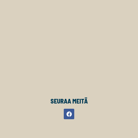
SEURAA MEITÄ