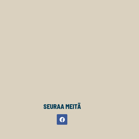
SEURAA MEITÄ