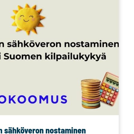
n sähköveron nostaminen