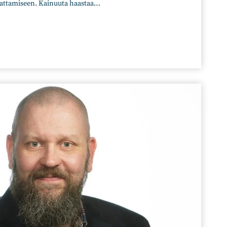
 kattamiseen. Kainuuta haastaa…