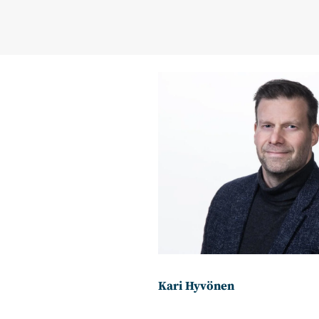
Kari Hyvönen