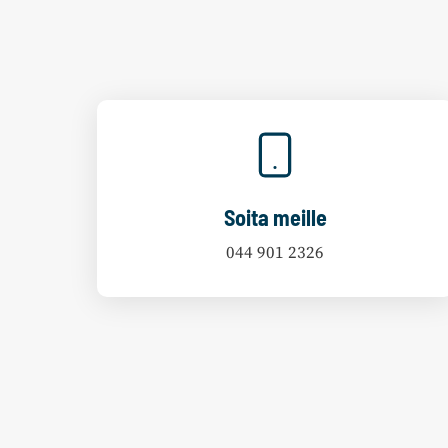
Soita meille
044 901 2326