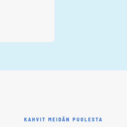
KAHVIT MEIDÄN PUOLESTA