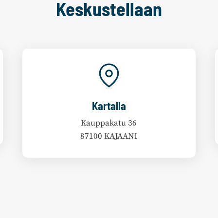
Keskustellaan
Kartalla
Kauppakatu 36
87100 KAJAANI