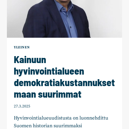
YLEINEN
Kainuun
hyvinvointialueen
demokratiakustannukset
maan suurimmat
27.3.2025
Hyvinvointialueuudistusta on luonnehdittu
Suomen historian suurimmaksi