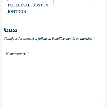
PUOLUEVALTUUSTON
JOHTOON
Vastaa
Sähköpostiosoitettasi ei julkaista.
Pakolliset kentät on merkitty
*
Kommentti
*