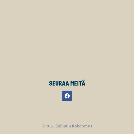
SEURAA MEITÄ
© 2026 Kainuun Kokoomus