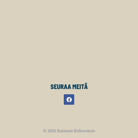
SEURAA MEITÄ
© 2026 Kainuun Kokoomus