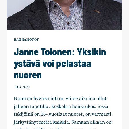
KANNANOTOT
Janne Tolonen: Yksikin
ystävä voi pelastaa
nuoren
10.3.2021
Nuorten hyvinvointi on viime aikoina ollut
jälleen tapetilla. Koskelan henkirikos, jossa
tekijöinä on 16- vuotiaat nuoret, on varmasti
järkyttänyt meitä kaikkia. Samaan aikaan on