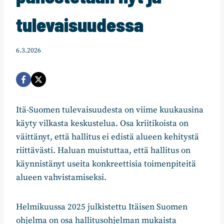
tulevaisuudessa
6.3.2026
Itä-Suomen tulevaisuudesta on viime kuukausina
käyty vilkasta keskustelua. Osa kriitikoista on
väittänyt, että hallitus ei edistä alueen kehitystä
riittävästi. Haluan muistuttaa, että hallitus on
käynnistänyt useita konkreettisia toimenpiteitä
alueen vahvistamiseksi.
Helmikuussa 2025 julkistettu Itäisen Suomen
ohjelma on osa hallitusohjelman mukaista