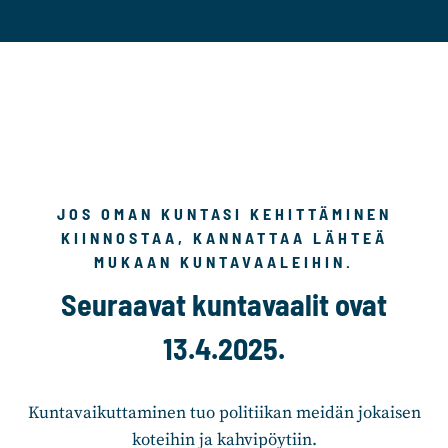
JOS OMAN KUNTASI KEHITTÄMINEN
KIINNOSTAA, KANNATTAA LÄHTEÄ
MUKAAN KUNTAVAALEIHIN.
Seuraavat kuntavaalit ovat
13.4.2025.
Kuntavaikuttaminen tuo politiikan meidän jokaisen
koteihin ja kahvipöytiin.