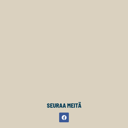
SEURAA MEITÄ