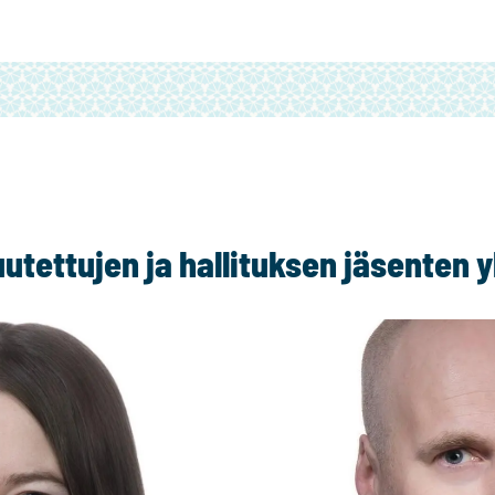
tettujen ja hallituksen jäsenten y