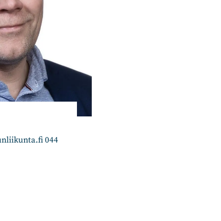
liikunta.fi 044