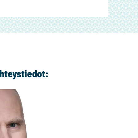
hteystiedot: