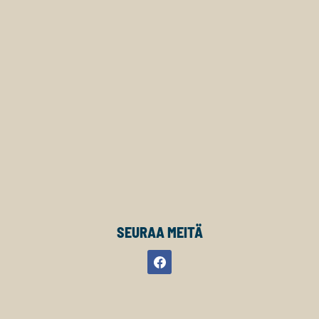
SEURAA MEITÄ