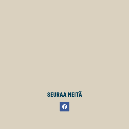
SEURAA MEITÄ