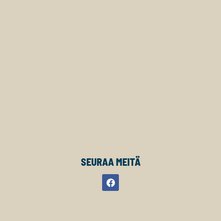
SEURAA MEITÄ