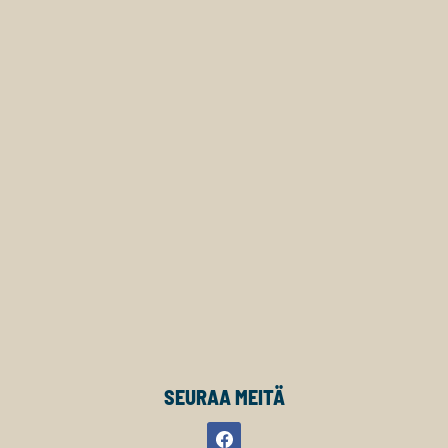
SEURAA MEITÄ