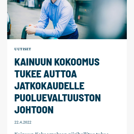
UUTISET
KAINUUN KOKOOMUS
TUKEE AUTTOA
JATKOKAUDELLE
PUOLUEVALTUUSTON
JOHTOON
22.4.2022