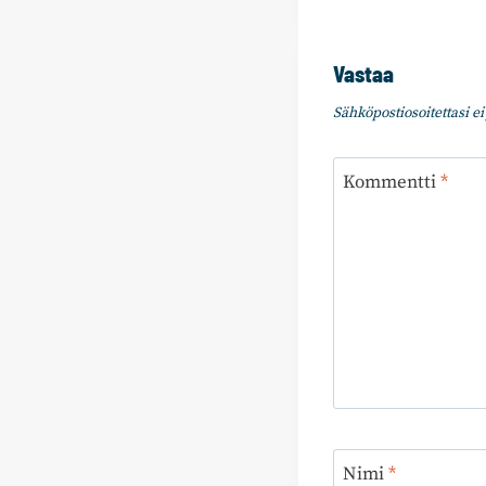
Vastaa
Sähköpostiosoitettasi ei 
Kommentti
*
Nimi
*