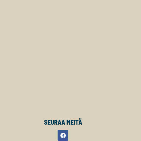
SEURAA MEITÄ