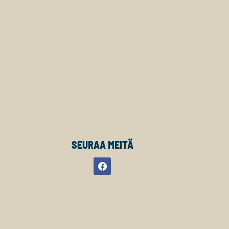
SEURAA MEITÄ