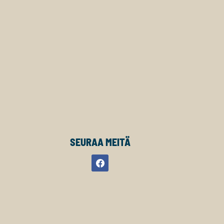
SEURAA MEITÄ