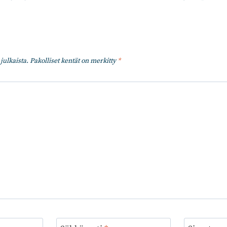
julkaista.
Pakolliset kentät on merkitty
*