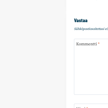
Vastaa
Sähköpostiosoitettasi ei 
Kommentti
*