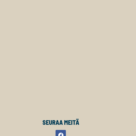
SEURAA MEITÄ