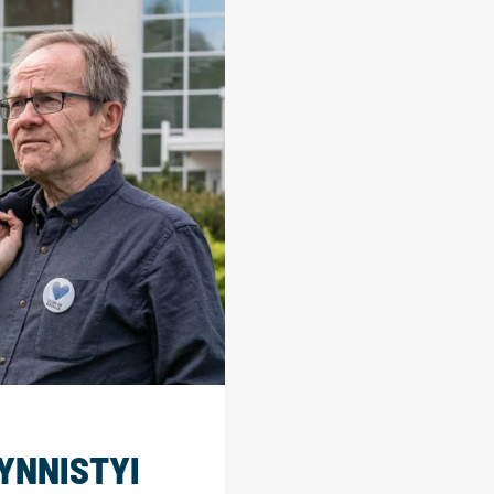
YNNISTYI