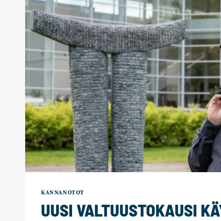
KANNANOTOT
UUSI VALTUUSTOKAUSI KÄ