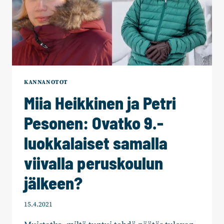
KANNANOTOT
Miia Heikkinen ja Petri
Pesonen: Ovatko 9.-
luokkalaiset samalla
viivalla peruskoulun
jälkeen?
15.4.2021