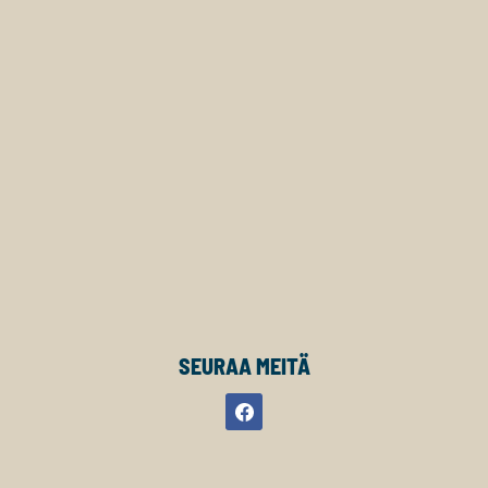
SEURAA MEITÄ