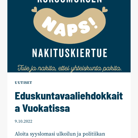
UUTISET
Eduskuntavaaliehdokkait
a Vuokatissa
9.10.2022
Aloita syyslomasi ulkoilun ja politiikan