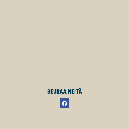
SEURAA MEITÄ